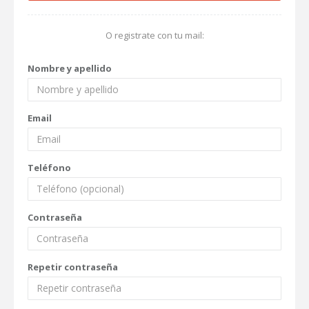
O registrate con tu mail:
Nombre y apellido
Email
Teléfono
Contraseña
Repetir contraseña