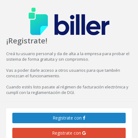
¡Registrate!
Creá tu usuario personal y da de alta a la empresa para probar el
sistema de forma gratuita y sin compromiso.
Vas a poder darle acceso a otros usuarios para que también
conozcan el funcionamiento.
Cuando estés listo pasate al régimen de facturación electrónica y
cumplí con la reglamentación de DGI.
Registrate con
Registrate con